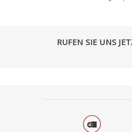
RUFEN SIE UNS JE