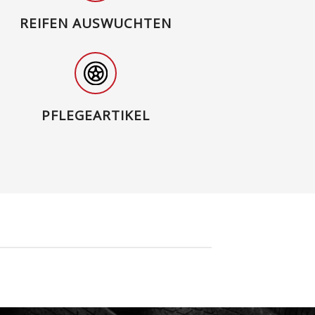
REIFEN AUSWUCHTEN
PFLEGEARTIKEL