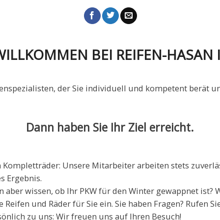
WILLKOMMEN BEI REIFEN-HASAN I
fenspezialisten, der Sie individuell und kompetent berät 
Dann haben Sie Ihr Ziel erreicht.
 Kompletträder: Unsere Mitarbeiter arbeiten stets zuverlä
es Ergebnis.
 aber wissen, ob Ihr PKW für den Winter gewappnet ist? W
Reifen und Räder für Sie ein. Sie haben Fragen? Rufen Sie
nlich zu uns: Wir freuen uns auf Ihren Besuch!