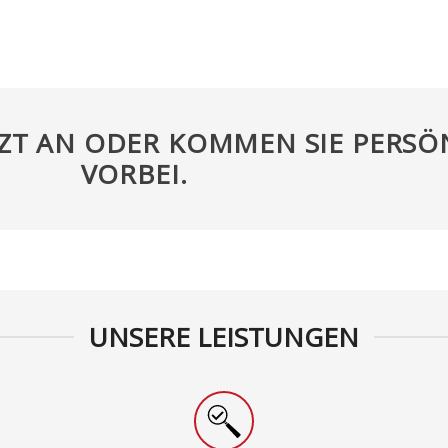
TZT AN ODER KOMMEN SIE PERSÖ
VORBEI.
UNSERE LEISTUNGEN