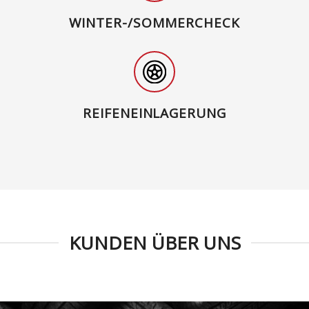
WINTER-/SOMMERCHECK
REIFENEINLAGERUNG
KUNDEN ÜBER UNS