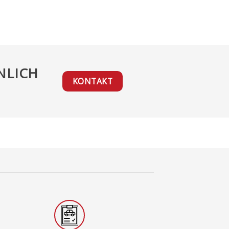
NLICH
KONTAKT