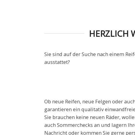
HERZLICH 
Sie sind auf der Suche nach einem Rei
ausstattet?
Ob neue Reifen, neue Felgen oder auch
garantieren ein qualitativ einwandfrei
Sie brauchen keine neuen Räder, wollen
auch Sommerchecks an und lagern Ihre 
Nachricht oder kommen Sie gerne persö