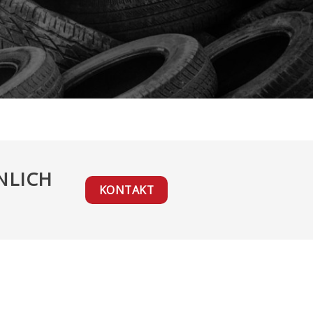
NLICH
KONTAKT