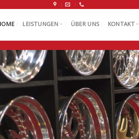
HOME
LEISTUNGEN
ÜBER UNS
KONTAKT