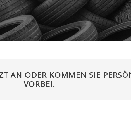
TZT AN ODER KOMMEN SIE PERSÖ
VORBEI.