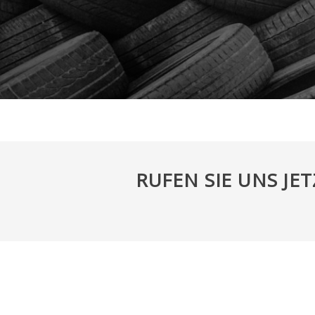
RUFEN SIE UNS JE