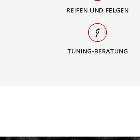
REIFEN UND FELGEN
TUNING-BERATUNG